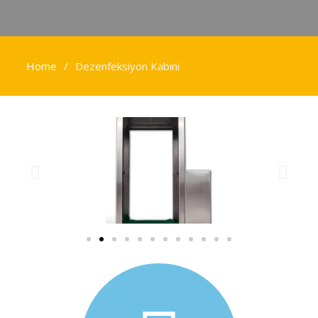
Home
Dezenfeksiyon Kabini