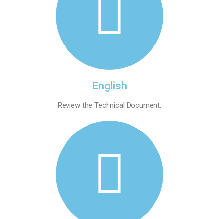
English
Review the Technical Document.