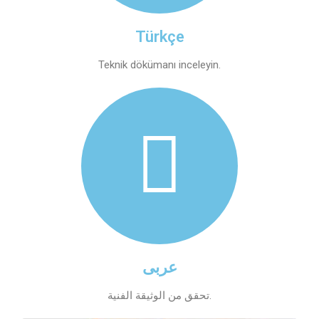
Türkçe
Teknik dökümanı inceleyin.
عربى
تحقق من الوثيقة الفنية.